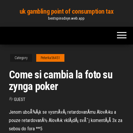
Skip
uk gambling point of consumption tax
to
bestspinsdxyn.web.app
the
content
Category
Peterka56451
Come si cambia la foto su
zynga poker
By
GUEST
Jenom uboÅ¾Ã¡k se vysmÃ­vÃ¡ retardovanÃmu ÄlovÄ›ku a
pouze retardovanÃ½ ÄlovÄ›k vklÃ¡dÃ¡ svÅ¯j komentÃ¡Å 3x za
sebou do fora **5